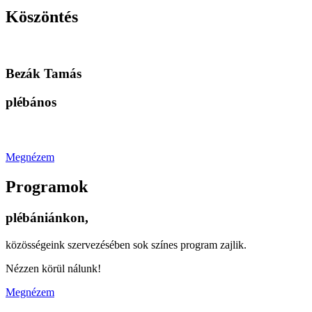
Köszöntés
Bezák Tamás
plébános
Megnézem
Programok
plébániánkon,
közösségeink szervezésében sok színes program zajlik.
Nézzen körül nálunk!
Megnézem